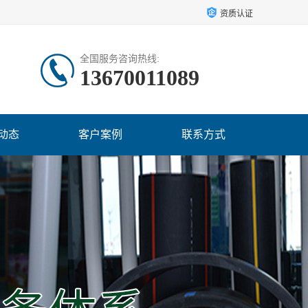
资质认证
全国服务咨询热线:
13670011089
动态
客户案例
联系方式