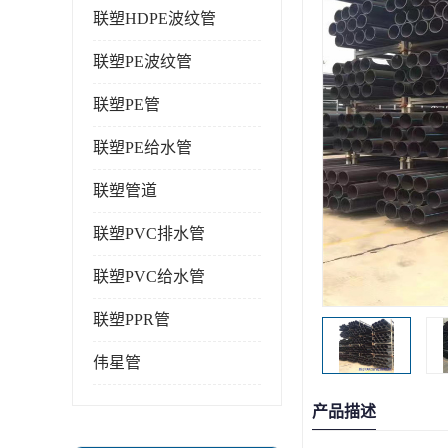
联塑HDPE波纹管
联塑PE波纹管
联塑PE管
联塑PE给水管
联塑管道
联塑PVC排水管
联塑PVC给水管
联塑PPR管
伟星管
产品描述