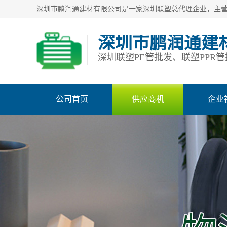
深圳市鹏润通建
公司首页
供应商机
企业