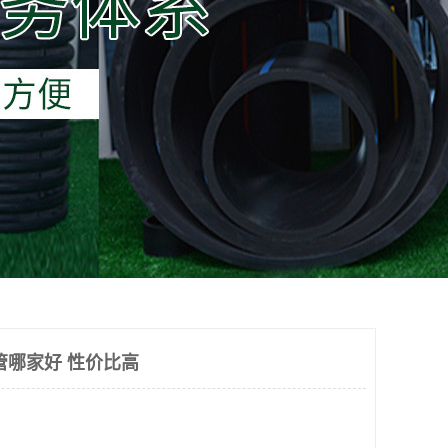
管哪家好 性价比高