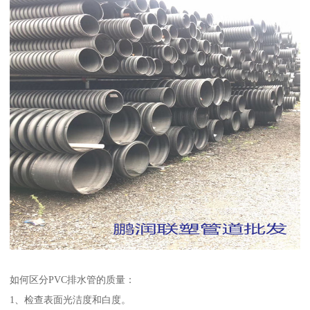
如何区分PVC排水管的质量：
1、检查表面光洁度和白度。