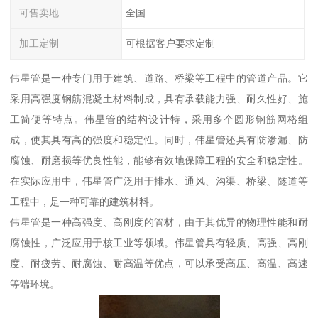
可售卖地
全国
加工定制
可根据客户要求定制
伟星管是一种专门用于建筑、道路、桥梁等工程中的管道产品。它
采用高强度钢筋混凝土材料制成，具有承载能力强、耐久性好、施
工简便等特点。伟星管的结构设计特，采用多个圆形钢筋网格组
成，使其具有高的强度和稳定性。同时，伟星管还具有防渗漏、防
腐蚀、耐磨损等优良性能，能够有效地保障工程的安全和稳定性。
在实际应用中，伟星管广泛用于排水、通风、沟渠、桥梁、隧道等
工程中，是一种可靠的建筑材料。
伟星管是一种高强度、高刚度的管材，由于其优异的物理性能和耐
腐蚀性，广泛应用于核工业等领域。伟星管具有轻质、高强、高刚
度、耐疲劳、耐腐蚀、耐高温等优点，可以承受高压、高温、高速
等端环境。