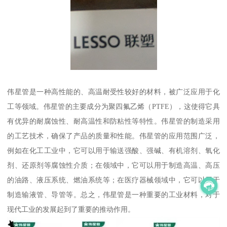
伟星管是一种高性能的、高温耐受性较好的材料，被广泛应用于化
工等领域。伟星管的主要成分为聚四氟乙烯（PTFE），这使得它具
有优异的耐腐蚀性、耐高温性和防粘性等特性。伟星管的制造采用
的工艺技术，确保了产品的质量和性能。伟星管的应用范围广泛，
例如在化工工业中，它可以用于输送强酸、强碱、有机溶剂、氧化
剂、还原剂等腐蚀性介质；在领域中，它可以用于制造高温、高压
的油路、液压系统、燃油系统等；在医疗器械领域中，它可以用于
制造输液管、导管等。总之，伟星管是一种重要的工业材料，对于
现代工业的发展起到了重要的推动作用。