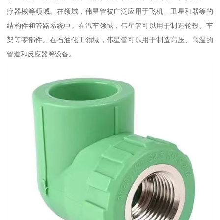
疗器械等领域。在领域，伟星管被广泛应用于飞机、卫星和器等的
结构件和管路系统中。在汽车领域，伟星管可以用于制造轮毂、车
架等零部件。在石油化工领域，伟星管可以用于制造高压、高温的
管道和反应器等设备。