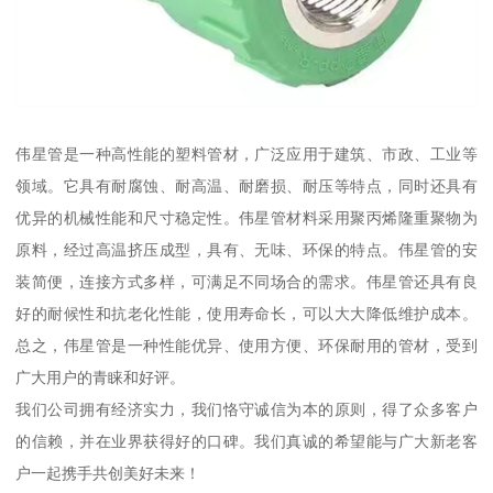
伟星管是一种高性能的塑料管材，广泛应用于建筑、市政、工业等
领域。它具有耐腐蚀、耐高温、耐磨损、耐压等特点，同时还具有
优异的机械性能和尺寸稳定性。伟星管材料采用聚丙烯隆重聚物为
原料，经过高温挤压成型，具有、无味、环保的特点。伟星管的安
装简便，连接方式多样，可满足不同场合的需求。伟星管还具有良
好的耐候性和抗老化性能，使用寿命长，可以大大降低维护成本。
总之，伟星管是一种性能优异、使用方便、环保耐用的管材，受到
广大用户的青睐和好评。
我们公司拥有经济实力，我们恪守诚信为本的原则，得了众多客户
的信赖，并在业界获得好的口碑。我们真诚的希望能与广大新老客
户一起携手共创美好未来！