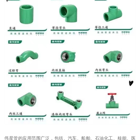
伟星管的应用范围广泛，包括、汽车、船舶、石油化工、核能、医