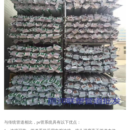
与传统管道相比，pe管系统具有以下优点：