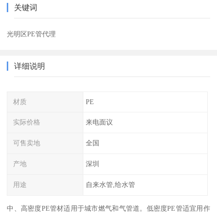
关键词
光明区PE管代理
详细说明
材质
PE
实际价格
来电面议
可售卖地
全国
产地
深圳
用途
自来水管,给水管
中、高密度PE管材适用于城市燃气和气管道。低密度PE管适宜用作