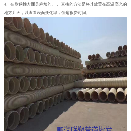
4、在耐候性方面是麻烦的。 、直接的方法是将其放置在高温高光的
地方几天，以查看表面变化率，但这很费时间。