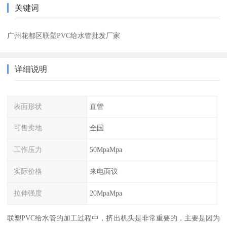
关键词
广州花都区联塑PVC给水管批发厂家
详细说明
表面形状
直管
可售卖地
全国
工作压力
50MpaMpa
实际价格
来电面议
拉伸强度
20MpaMpa
联塑PVC给水管的加工过程中，挤出机头是非常重要的，主要是因为