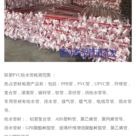
联塑PVC给水管检测范围 ：
热点管材检测产品有：包括：PPR管，PVC管，UPVC管，纤维管，
复合管，灌溉管，镀锌管，软管，异径管，供给水管等。
常用管材有给水管、排水管、煤气管、暖气管、电线导管、雨水管
等。
给水管材：、铝塑复合管、ABS塑料管、聚乙烯管、聚丙烯管等。
排水管材：GPR聚酯树脂管、玻璃纤维增强聚酯树脂管、聚乙烯管、