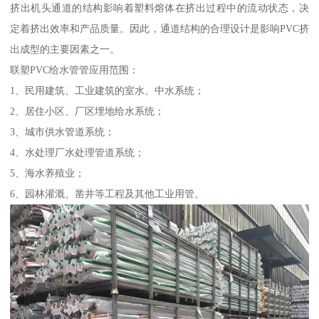
挤出机头通道的结构影响着塑料熔体在挤出过程中的流动状态，决
定着挤出效率和产品质量。因此，通道结构的合理设计是影响PVC挤
出成型的主要因素之一。
联塑PVC给水管管应用范围：
1、民用建筑、工业建筑的室水、中水系统；
2、居住小区、厂区埋地给水系统；
3、城市供水管道系统；
4、水处理厂水处理管道系统；
5、海水养殖业；
6、园林灌溉、凿井等工程及其他工业用管。