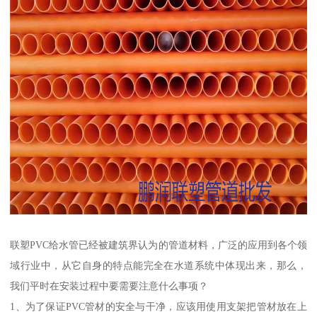
联塑PVC给水管已经被建筑界认为的管道材料，广泛的应用到各个领
域行业中，从它自身的特点能完全在水道系统中体现出来，那么，
我们平时在安装过程中要需要注意什么事项？
1、为了保证PVC管材的安全与干净，应该用使用支架把管材放在上