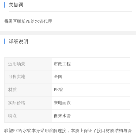
关键词
番禺区联塑PE给水管代理
详细说明
适用场景
市政工程
可售卖地
全国
材质
PE管
实际价格
来电面议
特点
自来水管
联塑PE给水管本身采用溶解连接，本质上保证了接口材质结构与管