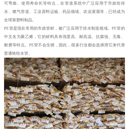
可弯曲、使用寿命长等特点，在管道系统中广泛应用于市政给排
水、燃气管道、工业原料运输、药品领域、农业灌溉等，已经成为
全球第塑料制品。
PE管是现在常用的市政管材，被广泛应用于排水制造领域。PE管的
中文名为聚乙烯，它的材料具有强度高、耐高温、抗腐蚀、无毒、
耐磨等特点。PE管不会生锈，因此，很多行业都会选择用它来代替
普通铁给水管。