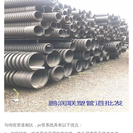
与传统管道相比，pe管系统具有以下优点：