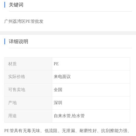
关键词
广州荔湾区PE管批发
详细说明
材质
PE
实际价格
来电面议
可售卖地
全国
产地
深圳
用途
自来水管,给水管
PE管具有无毒无味、低流阻、无泄漏、耐磨性好、抗刮擦能力强、