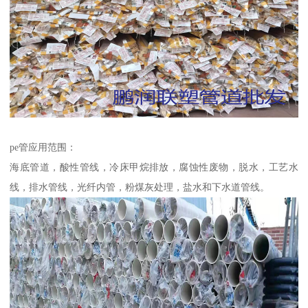
pe管应用范围：
海底管道，酸性管线，冷床甲烷排放，腐蚀性废物，脱水，工艺水
线，排水管线，光纤内管，粉煤灰处理，盐水和下水道管线。