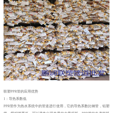
联塑PPR管的应用优势
1：导热系数低
PPR管作为热水系统中的管道进行使用，它的导热系数比钢管，铝塑