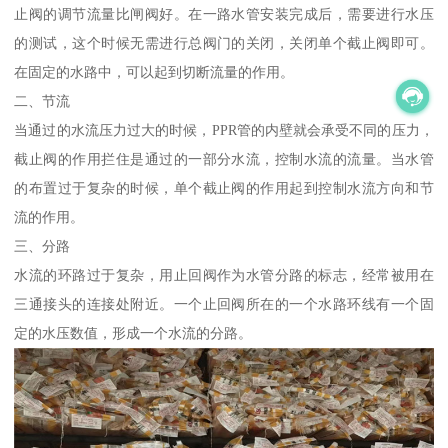
止阀的调节流量比闸阀好。在一路水管安装完成后，需要进行水压
的测试，这个时候无需进行总阀门的关闭，关闭单个截止阀即可。
在固定的水路中，可以起到切断流量的作用。
二、节流
当通过的水流压力过大的时候，PPR管的内壁就会承受不同的压力，
截止阀的作用拦住是通过的一部分水流，控制水流的流量。当水管
的布置过于复杂的时候，单个截止阀的作用起到控制水流方向和节
流的作用。
三、分路
水流的环路过于复杂，用止回阀作为水管分路的标志，经常被用在
三通接头的连接处附近。一个止回阀所在的一个水路环线有一个固
定的水压数值，形成一个水流的分路。