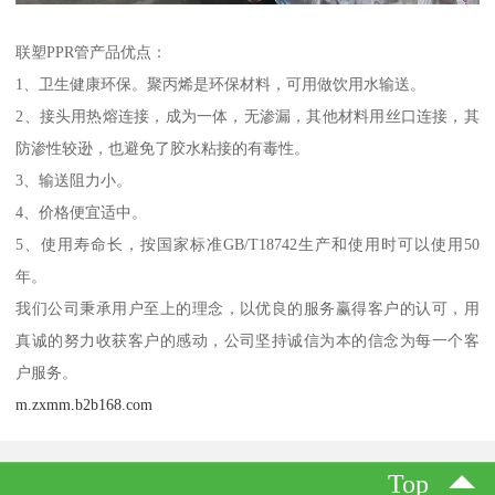
联塑PPR管产品优点：
1、卫生健康环保。聚丙烯是环保材料，可用做饮用水输送。
2、接头用热熔连接，成为一体，无渗漏，其他材料用丝口连接，其
防渗性较逊，也避免了胶水粘接的有毒性。
3、输送阻力小。
4、价格便宜适中。
5、使用寿命长，按国家标准GB/T18742生产和使用时可以使用50
年。
我们公司秉承用户至上的理念，以优良的服务赢得客户的认可，用
真诚的努力收获客户的感动，公司坚持诚信为本的信念为每一个客
户服务。
m.zxmm.b2b168.com
Top