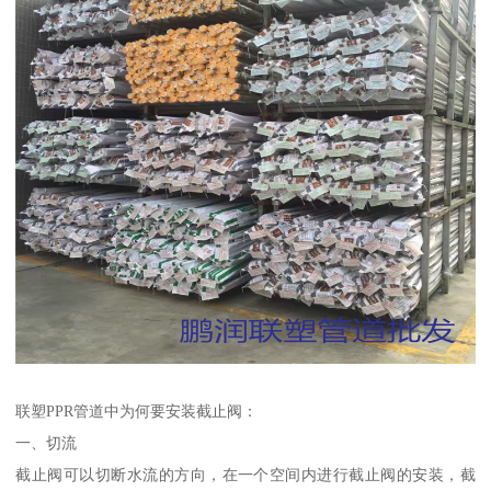
联塑PPR管道中为何要安装截止阀：
一、切流
截止阀可以切断水流的方向，在一个空间内进行截止阀的安装，截