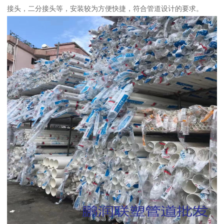
接头，二分接头等，安装较为方便快捷，符合管道设计的要求。