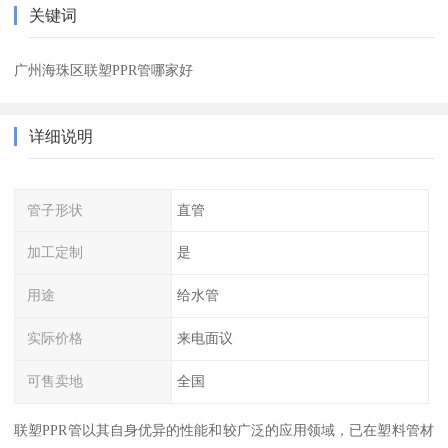
关键词
广州海珠区联塑PPR管哪家好
详细说明
管子形状
直管
加工定制
是
用途
给水管
实际价格
来电面议
可售卖地
全国
联塑PPR管以其自身优异的性能和较广泛的应用领域，已在塑料管材