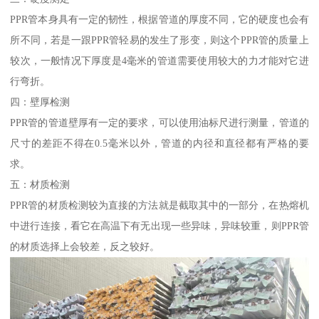
PPR管本身具有一定的韧性，根据管道的厚度不同，它的硬度也会有
所不同，若是一跟PPR管轻易的发生了形变，则这个PPR管的质量上
较次，一般情况下厚度是4毫米的管道需要使用较大的力才能对它进
行弯折。
四：壁厚检测
PPR管的管道壁厚有一定的要求，可以使用油标尺进行测量，管道的
尺寸的差距不得在0.5毫米以外，管道的内径和直径都有严格的要
求。
五：材质检测
PPR管的材质检测较为直接的方法就是截取其中的一部分，在热熔机
中进行连接，看它在高温下有无出现一些异味，异味较重，则PPR管
的材质选择上会较差，反之较好。