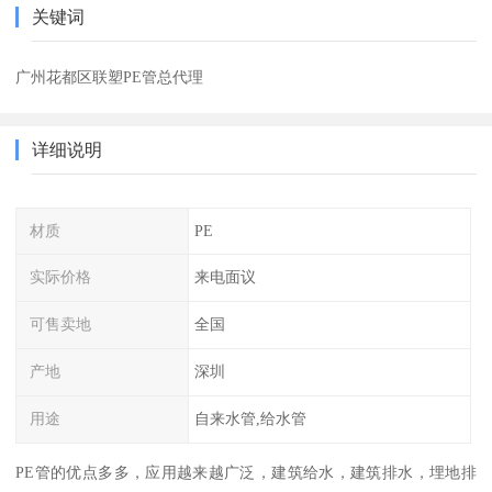
关键词
广州花都区联塑PE管总代理
详细说明
材质
PE
实际价格
来电面议
可售卖地
全国
产地
深圳
用途
自来水管,给水管
PE管的优点多多，应用越来越广泛，建筑给水，建筑排水，埋地排