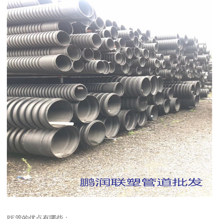
PE管的优点有哪些：