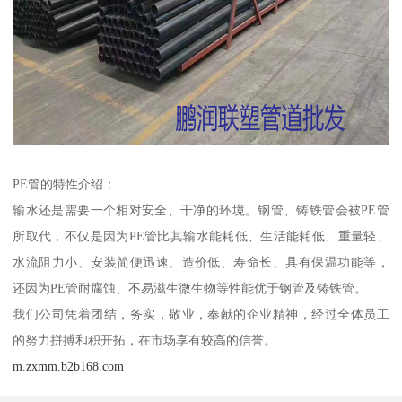
PE管的特性介绍：
输水还是需要一个相对安全、干净的环境。钢管、铸铁管会被PE管
所取代，不仅是因为PE管比其输水能耗低、生活能耗低、重量轻、
水流阻力小、安装简便迅速、造价低、寿命长、具有保温功能等，
还因为PE管耐腐蚀、不易滋生微生物等性能优于钢管及铸铁管。
我们公司凭着团结，务实，敬业，奉献的企业精神，经过全体员工
的努力拼搏和积开拓，在市场享有较高的信誉。
m.zxmm.b2b168.com