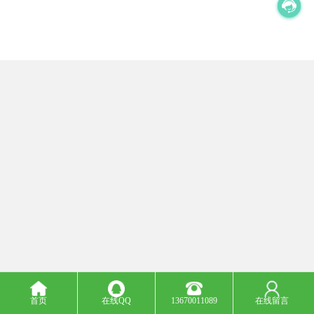
首页
在线QQ
13670011089
在线留言