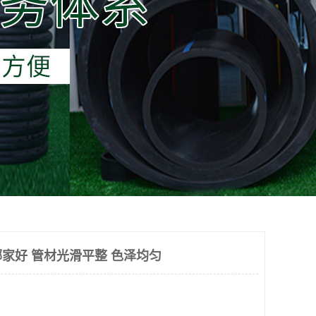
家好 管材光滑平整 色泽均匀