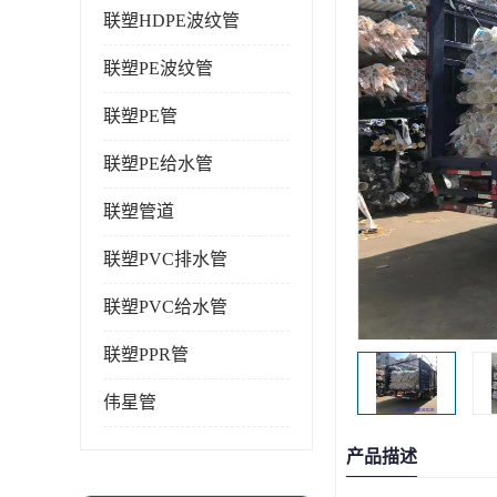
联塑HDPE波纹管
联塑PE波纹管
联塑PE管
联塑PE给水管
联塑管道
联塑PVC排水管
联塑PVC给水管
联塑PPR管
伟星管
产品描述