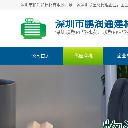
深圳市鹏润通建
公司首页
供应商机
企业