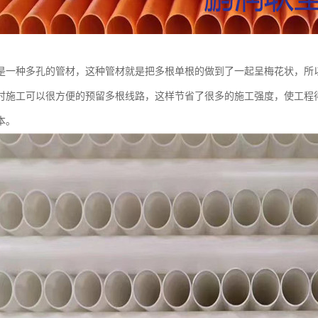
是一种多孔的管材，这种管材就是把多根单根的做到了一起呈梅花状，所
时施工可以很方便的预留多根线路，这样节省了很多的施工强度，使工程
本。