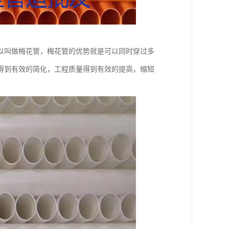
以叫做梅花管，梅花管的优势就是可以同时穿过多
得到有效的简化，工程质量得到有效的提高，缩短