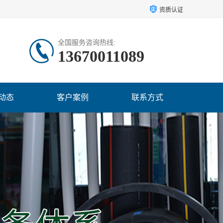
资质认证
全国服务咨询热线:
13670011089
动态
客户案例
联系方式