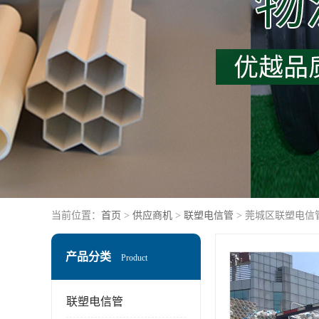
当前位置：
首页
>
供应商机
>
联塑电信管
> 莞城区联塑电信
产品分类
Product
联塑电信管