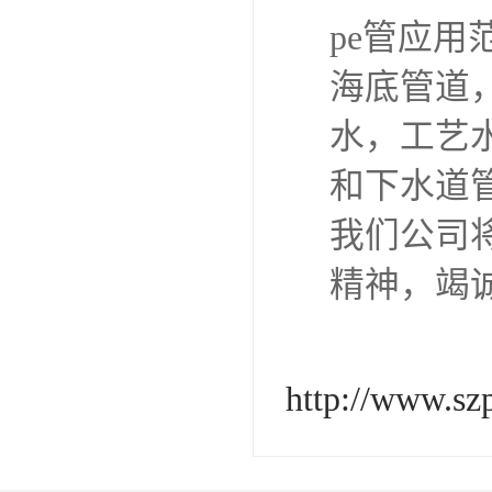
pe管应用
海底管道
水，工艺
和下水道
我们公司
精神，竭
http://www.sz