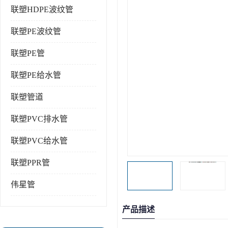
联塑HDPE波纹管
联塑PE波纹管
联塑PE管
联塑PE给水管
联塑管道
联塑PVC排水管
联塑PVC给水管
联塑PPR管
伟星管
产品描述