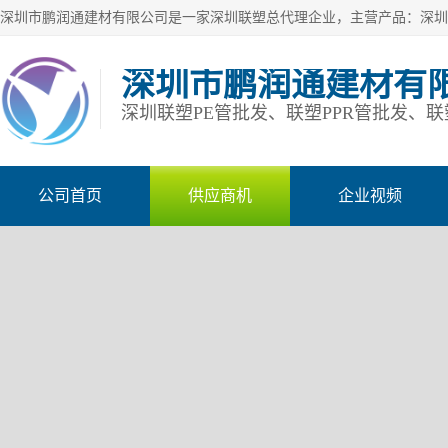
深圳市鹏润通建材有
公司首页
供应商机
企业视频