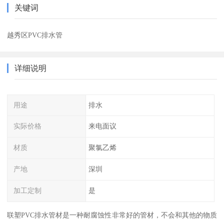
关键词
越秀区PVC排水管
详细说明
用途
排水
实际价格
来电面议
材质
聚氯乙烯
产地
深圳
加工定制
是
联塑PVC排水管材是一种耐腐蚀性非常好的管材，不会和其他的物质