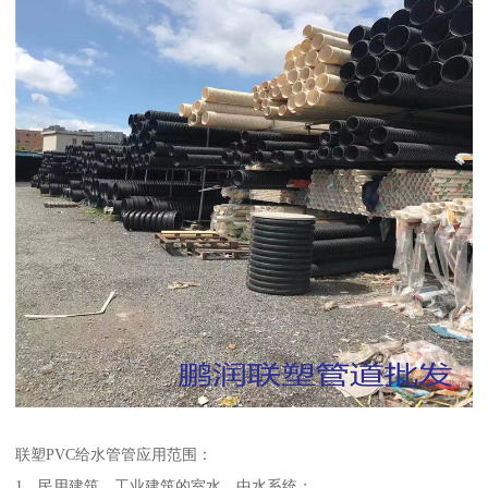
联塑PVC给水管管应用范围：
1、民用建筑、工业建筑的室水、中水系统；