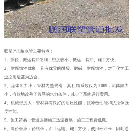
联塑PVC给水管主要特点：
1、质轻，搬运装卸便利：密度较小，搬运、装卸、施工方便。
2、耐腐蚀性优良：具有优异的耐酸、耐碱、耐腐蚀性，对于化学工
业之用途甚为适合。
3、流体阻力小：管材内壁光滑，其粗糙系数仅为0.009，流体阻力
小，有效地改善了管网的水力条件，减少了系统运行费用。
4、机械强度大：管材具有良好的耐压性能，抗冲击性能和抗拉伸强
度性能。
5、施工简易：管道连接施工迅速容易，施工工程费低廉。
6、造价低廉：价格低，而且运输、施工方便，使用寿命长，因此总