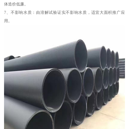
体造价低廉。
7、不影响水质：由溶解试验证实不影响水质，适宜大面积推广应
用。