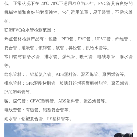
低，正常状况下在-20℃-70℃下运用寿命为50年。PVC管具有良好的
机械性能和良好的耐腐蚀性。它们运用笨重，易于装置，不需求维
护。
联塑PVC给水管检测范围 ：
热点管材检测产品有：包括：PPR管，PVC管，UPVC管，纤维管，
复合管，灌溉管，镀锌管，软管，异径管，供给水管等。
常用管材有给水管、排水管、煤气管、暖气管、电线导管、雨水管
等。
给水管材：、铝塑复合管、ABS塑料管、聚乙烯管、聚丙烯管等。
排水管材：GPR聚酯树脂管、玻璃纤维增强聚酯树脂管、聚乙烯管、
PVC塑料管等。
暖、煤气管：CPVC塑料管、ABS塑料管、聚乙烯管等。
电线套管：有磁管、铝塑复合管等。
雨水管：铝塑复合管、PE塑料管等。