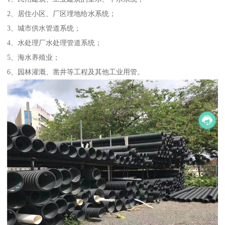
2、居住小区、厂区埋地给水系统；
3、城市供水管道系统；
4、水处理厂水处理管道系统；
5、海水养殖业；
6、园林灌溉、凿井等工程及其他工业用管。