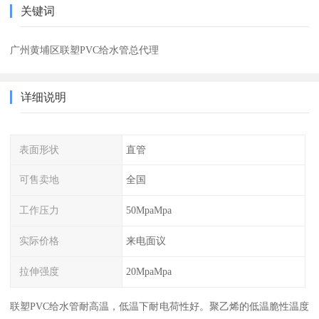
关键词
广州黄埔区联塑PVC给水管总代理
详细说明
表面形状
直管
可售卖地
全国
工作压力
50MpaMpa
实际价格
来电面议
拉伸强度
20MpaMpa
联塑PVC给水管耐高温，低温下耐电荷性好。聚乙烯的低温脆性温度