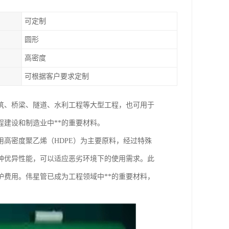
可定制
圆形
高密度
可根据客户要求定制
筑、桥梁、隧道、水利工程等大型工程，也可用于
建设和制造业中**的重要材料。
高密度聚乙烯（HDPE）为主要原料，经过特殊
种优异性能，可以适应恶劣环境下的使用需求。此
费用。伟星管已成为工程领域中**的重要材料，