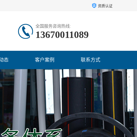
资质认证
全国服务咨询热线:
13670011089
动态
客户案例
联系方式