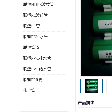
联塑HDPE波纹管
联塑PE波纹管
联塑PE管
联塑PE给水管
联塑管道
联塑PVC排水管
联塑PVC给水管
联塑PPR管
伟星管
产品描述