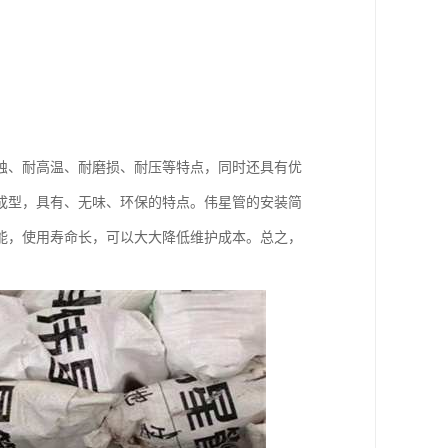
蚀、耐高温、耐磨损、耐压等特点，同时还具有优
成型，具有、无味、环保的特点。伟星管的安装简
能，使用寿命长，可以大大降低维护成本。总之，