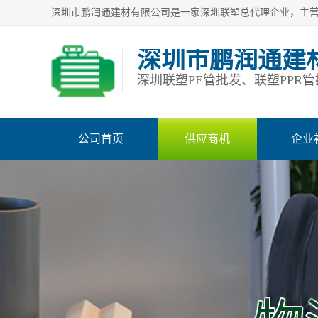
深圳市鹏润通建
公司首页
供应商机
企业