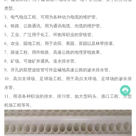
类型。
3、电气电信工程。可用为各种动力电缆的维护管。
4、铁路、公路通讯。用为通讯电缆、光缆的维护管。
5、工业。广泛用于化工、环抱等职业的穿线管。
6、农业、园地工程。用于农田、果园、茶园以及林带排灌。
7、路途工程。用作铁路、高速公路的地埋穿线效果。
8、矿场。可做矿井通风、送水排水管。
9、开孔的双壁波纹管可作盐碱地高速公路的渗水排水管。
10、高尔夫球场、足球场工程。用于高尔夫球场、足球场的渗水排
水管。
11、用语各种职业的排水、排污管。如大型码头、港口工程、大型
机场工程等等。