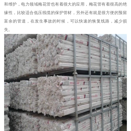
和维护，电力领域梅花管也有着很大的应用，梅花管有着很高的绝
缘性，比较适合低压线缆的保护管材，另外还有就是很方便的预留
富余的管道，在发生事故的时候，可以快速的恢复线路，减少损
失。