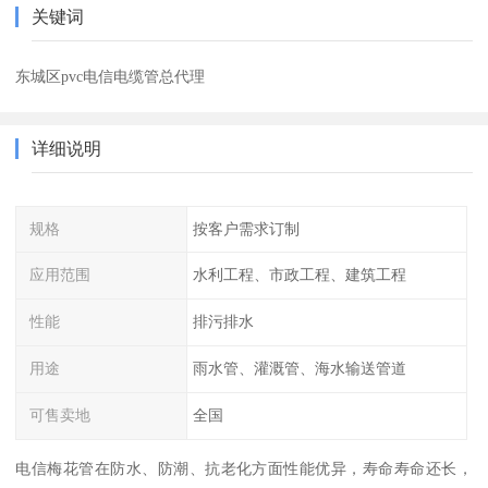
关键词
东城区pvc电信电缆管总代理
详细说明
规格
按客户需求订制
应用范围
水利工程、市政工程、建筑工程
性能
排污排水
用途
雨水管、灌溉管、海水输送管道
可售卖地
全国
电信梅花管在防水、防潮、抗老化方面性能优异，寿命寿命还长，