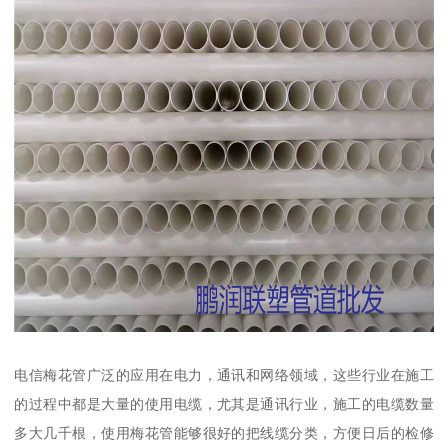
电信梅花管广泛的应用在电力，通讯和网络领域，这些行业在施工
的过程中都是大量的使用电缆，尤其是通讯行业，施工的电缆数量
多大几千根，使用梅花管能够很好的把线缆分类，方便日后的检修