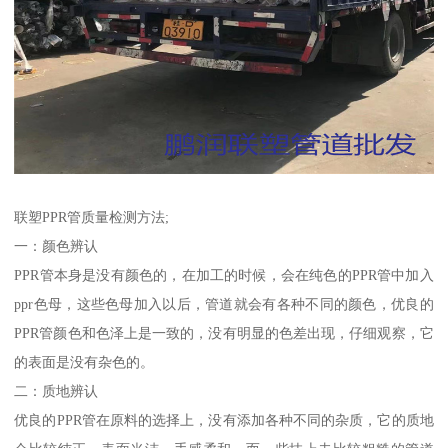
联塑PPR管质量检测方法;
一：颜色辨认
PPR管本身是没有颜色的，在加工的时候，会在纯色的PPR管中加入
ppr色母，这些色母加入以后，管道就会有各种不同的颜色，优良的
PPR管颜色和色泽上是一致的，没有明显的色差出现，仔细观察，它
的表面是没有杂色的。
二：质地辨认
优良的PPR管在原料的选择上，没有添加各种不同的杂质，它的质地