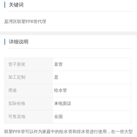
关键词
荔湾区联塑PPR管代理
详细说明
管子形状
直管
加工定制
是
用途
给水管
实际价格
来电面议
可售卖地
全国
联塑PPR管可以作为家庭中的给水管和排水管进行使用，在一些大型