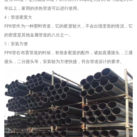
年以上，家用的供热管道可以进行使用。
4：管道硬度大
PPR管作为一种塑料管道，它的硬度较大，不会出现变形的情况，它
的密度是其他金属管道的八分之一。
5：安装方便
PPR管在布置管道的时候，有很多配套的配件，诸如直通接头，三通
接头，二分接头等，安装较为方便快捷，符合管道设计的要求。