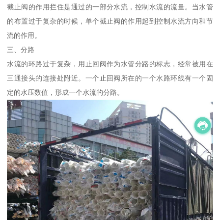
截止阀的作用拦住是通过的一部分水流，控制水流的流量。当水管
的布置过于复杂的时候，单个截止阀的作用起到控制水流方向和节
流的作用。
三、分路
水流的环路过于复杂，用止回阀作为水管分路的标志，经常被用在
三通接头的连接处附近。一个止回阀所在的一个水路环线有一个固
定的水压数值，形成一个水流的分路。