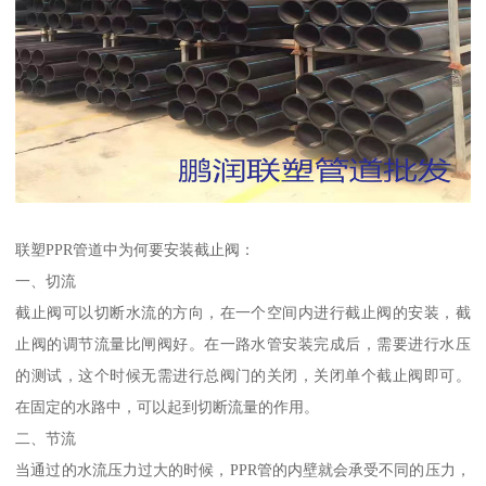
联塑PPR管道中为何要安装截止阀：
一、切流
截止阀可以切断水流的方向，在一个空间内进行截止阀的安装，截
止阀的调节流量比闸阀好。在一路水管安装完成后，需要进行水压
的测试，这个时候无需进行总阀门的关闭，关闭单个截止阀即可。
在固定的水路中，可以起到切断流量的作用。
二、节流
当通过的水流压力过大的时候，PPR管的内壁就会承受不同的压力，