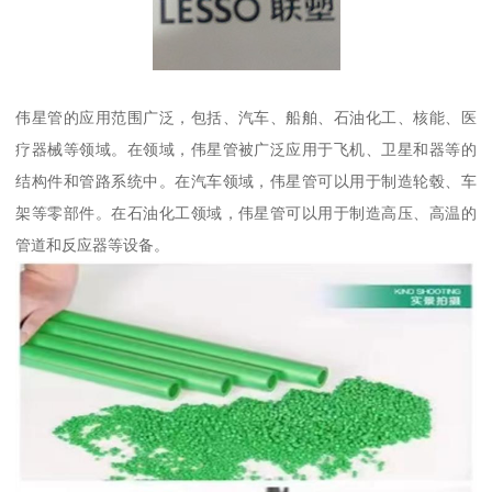
伟星管的应用范围广泛，包括、汽车、船舶、石油化工、核能、医
疗器械等领域。在领域，伟星管被广泛应用于飞机、卫星和器等的
结构件和管路系统中。在汽车领域，伟星管可以用于制造轮毂、车
架等零部件。在石油化工领域，伟星管可以用于制造高压、高温的
管道和反应器等设备。