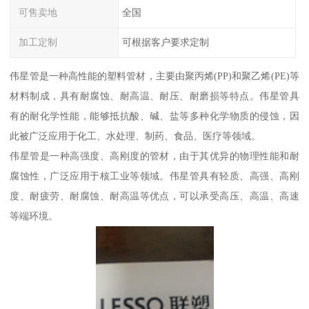
可售卖地
全国
加工定制
可根据客户要求定制
伟星管是一种高性能的塑料管材，主要由聚丙烯(PP)和聚乙烯(PE)等
材料制成，具有耐腐蚀、耐高温、耐压、耐磨损等特点。伟星管具
有的耐化学性能，能够抵抗酸、碱、盐等多种化学物质的侵蚀，因
此被广泛应用于化工、水处理、制药、食品、医疗等领域。
伟星管是一种高强度、高刚度的管材，由于其优异的物理性能和耐
腐蚀性，广泛应用于核工业等领域。伟星管具有轻质、高强、高刚
度、耐疲劳、耐腐蚀、耐高温等优点，可以承受高压、高温、高速
等端环境。