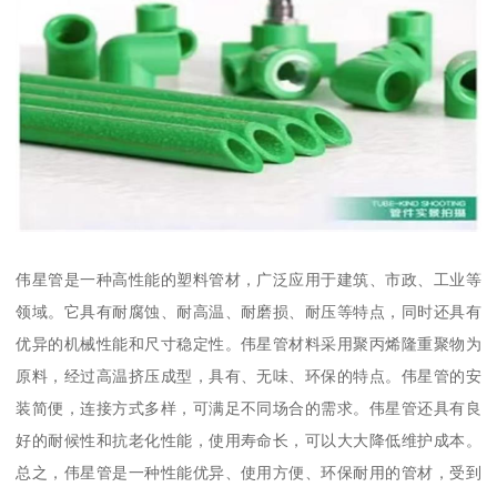
伟星管是一种高性能的塑料管材，广泛应用于建筑、市政、工业等
领域。它具有耐腐蚀、耐高温、耐磨损、耐压等特点，同时还具有
优异的机械性能和尺寸稳定性。伟星管材料采用聚丙烯隆重聚物为
原料，经过高温挤压成型，具有、无味、环保的特点。伟星管的安
装简便，连接方式多样，可满足不同场合的需求。伟星管还具有良
好的耐候性和抗老化性能，使用寿命长，可以大大降低维护成本。
总之，伟星管是一种性能优异、使用方便、环保耐用的管材，受到