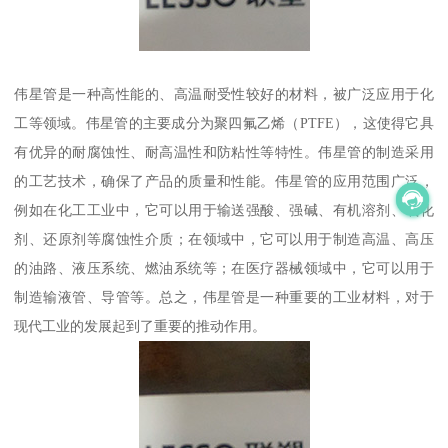
伟星管是一种高性能的、高温耐受性较好的材料，被广泛应用于化
工等领域。伟星管的主要成分为聚四氟乙烯（PTFE），这使得它具
有优异的耐腐蚀性、耐高温性和防粘性等特性。伟星管的制造采用
的工艺技术，确保了产品的质量和性能。伟星管的应用范围广泛，
例如在化工工业中，它可以用于输送强酸、强碱、有机溶剂、氧化
剂、还原剂等腐蚀性介质；在领域中，它可以用于制造高温、高压
的油路、液压系统、燃油系统等；在医疗器械领域中，它可以用于
制造输液管、导管等。总之，伟星管是一种重要的工业材料，对于
现代工业的发展起到了重要的推动作用。