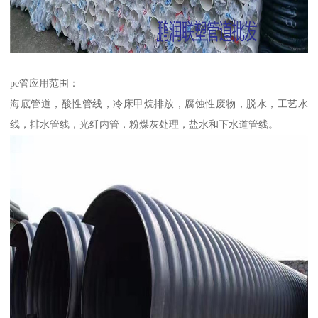
pe管应用范围：
海底管道，酸性管线，冷床甲烷排放，腐蚀性废物，脱水，工艺水
线，排水管线，光纤内管，粉煤灰处理，盐水和下水道管线。