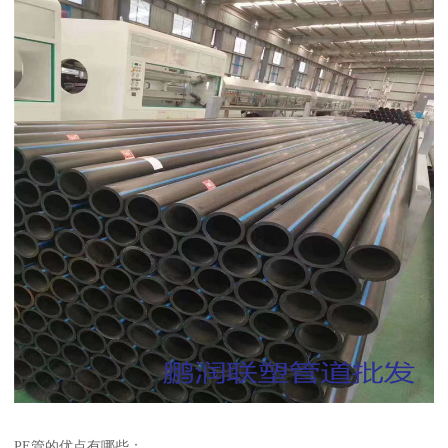
PE管的优点有哪些：