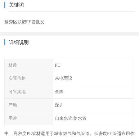
关键词
越秀区联塑PE管批发
详细说明
材质
PE
实际价格
来电面议
可售卖地
全国
产地
深圳
用途
自来水管,给水管
中、高密度PE管材适用于城市燃气和气管道。低密度PE管适宜用作