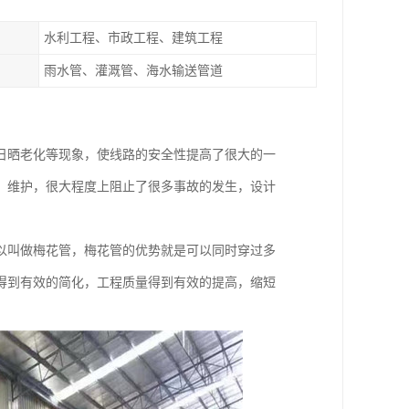
水利工程、市政工程、建筑工程
雨水管、灌溉管、海水输送管道
日晒老化等现象，使线路的安全性提高了很大的一
，维护，很大程度上阻止了很多事故的发生，设计
以叫做梅花管，梅花管的优势就是可以同时穿过多
得到有效的简化，工程质量得到有效的提高，缩短