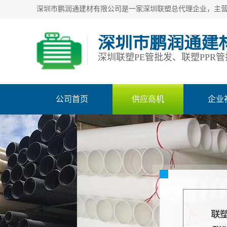
深圳市鹏润通建
公司首页
供应商机
企业