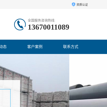
资质认证
全国服务咨询热线:
13670011089
动态
客户案例
联系方式