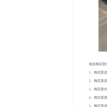
电信梅花管
1、梅花管
2、梅花管
3、梅花管
4、梅花管
5、梅花管适