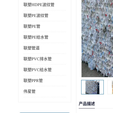
联塑HDPE波纹管
联塑PE波纹管
联塑PE管
联塑PE给水管
联塑管道
联塑PVC排水管
联塑PVC给水管
联塑PPR管
伟星管
产品描述