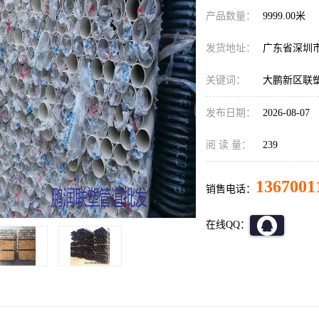
产品数量：
9999.00米
发货地址：
广东省深圳
关键词：
大鹏新区联
发布日期：
2026-08-07
阅 读 量：
239
1367001
销售电话：
在线QQ：