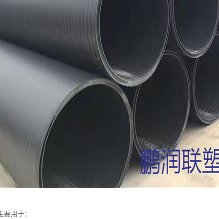
主要用于：