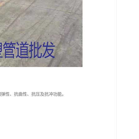
回弹性、抗曲性、抗压及抗冲功能。