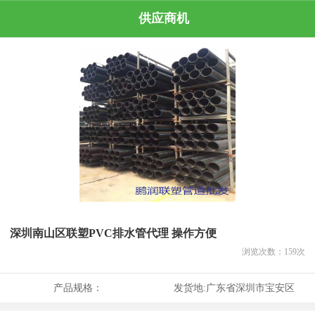
供应商机
深圳南山区联塑PVC排水管代理 操作方便
浏览次数：
159
次
产品规格：
发货地:
广东省深圳市宝安区