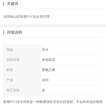
关键词
深圳南山区联塑PVC排水管代理
详细说明
用途
排水
实际价格
来电面议
材质
聚氯乙烯
产地
深圳
加工定制
是
联塑PVC排水管材是一种耐腐蚀性非常好的管材，不会和其他的物质