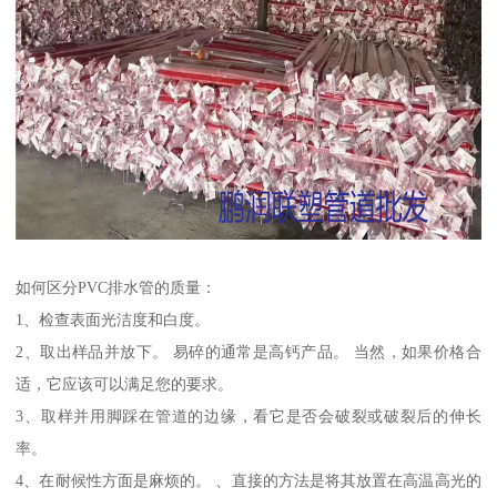
如何区分PVC排水管的质量：
1、检查表面光洁度和白度。
2、取出样品并放下。 易碎的通常是高钙产品。 当然，如果价格合
适，它应该可以满足您的要求。
3、取样并用脚踩在管道的边缘，看它是否会破裂或破裂后的伸长
率。
4、在耐候性方面是麻烦的。 、直接的方法是将其放置在高温高光的