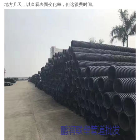
地方几天，以查看表面变化率，但这很费时间。