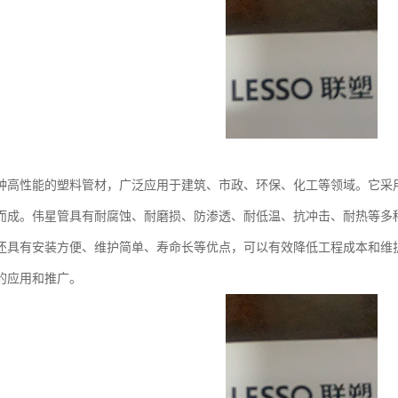
种高性能的塑料管材，广泛应用于建筑、市政、环保、化工等领域。它采用
而成。伟星管具有耐腐蚀、耐磨损、防渗透、耐低温、抗冲击、耐热等多
还具有安装方便、维护简单、寿命长等优点，可以有效降低工程成本和维护
的应用和推广。