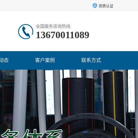
资质认证
全国服务咨询热线:
13670011089
动态
客户案例
联系方式