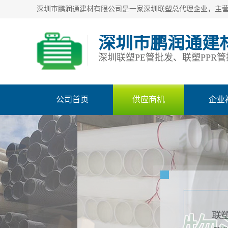
深圳市鹏润通建
公司首页
供应商机
企业