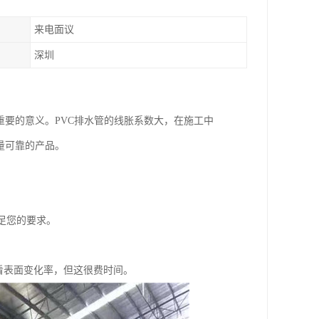
来电面议
深圳
重要的意义。PVC排水管的线胀系数大，在施工中
量可靠的产品。
足您的要求。
看表面变化率，但这很费时间。