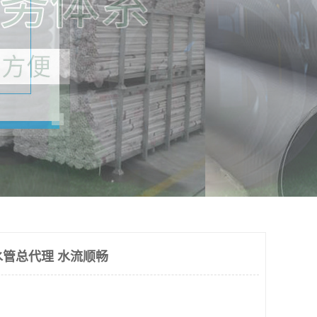
水管总代理 水流顺畅