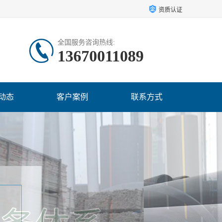
资质认证
全国服务咨询热线:
13670011089
动态
客户案例
联系方式