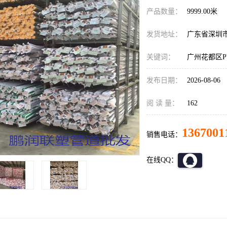
产品数量：
9999.00米
发货地址：
广东省深圳
关键词：
广州花都区P
发布日期：
2026-08-06
阅 读 量：
162
1367001
销售电话：
在线QQ：