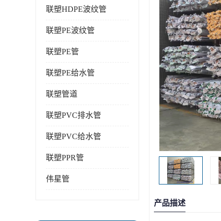
联塑HDPE波纹管
联塑PE波纹管
联塑PE管
联塑PE给水管
联塑管道
联塑PVC排水管
联塑PVC给水管
联塑PPR管
伟星管
产品描述