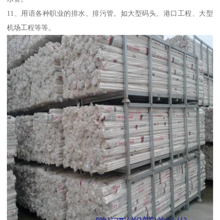
11、用语各种职业的排水、排污管。如大型码头、港口工程、大型
机场工程等等。