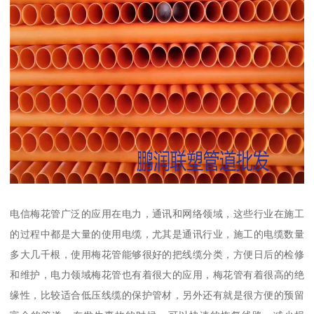
电信梅花管广泛的应用在电力，通讯和网络领域，这些行业在施工
的过程中都是大量的使用电缆，尤其是通讯行业，施工的电缆数量
多大几千根，使用梅花管能够很好的把线缆分类，方便日后的检修
和维护，电力领域梅花管也有着很大的应用，梅花管有着很高的绝
缘性，比较适合低压线缆的保护管材，另外还有就是很方便的预留