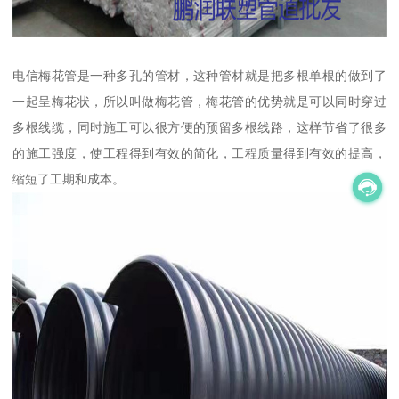
电信梅花管是一种多孔的管材，这种管材就是把多根单根的做到了
一起呈梅花状，所以叫做梅花管，梅花管的优势就是可以同时穿过
多根线缆，同时施工可以很方便的预留多根线路，这样节省了很多
的施工强度，使工程得到有效的简化，工程质量得到有效的提高，
缩短了工期和成本。