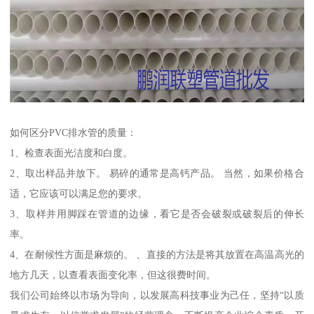
如何区分PVC排水管的质量：
1、检查表面光洁度和白度。
2、取出样品并放下。 易碎的通常是高钙产品。 当然，如果价格合
适，它应该可以满足您的要求。
3、取样并用脚踩在管道的边缘，看它是否会破裂或破裂后的伸长
率。
4、在耐候性方面是麻烦的。 、直接的方法是将其放置在高温高光的
地方几天，以查看表面变化率，但这很费时间。
我们公司始终以市场为导向，以发展高科技事业为己任，坚持“以质