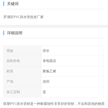
关键词
罗湖区PVC排水管批发厂家
详细说明
用途
排水
实际价格
来电面议
材质
聚氯乙烯
产地
深圳
加工定制
是
联塑PVC排水管材是一种耐腐蚀性非常好的管材，不会和其他的物质