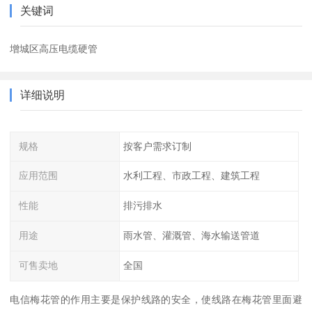
关键词
增城区高压电缆硬管
详细说明
规格
按客户需求订制
应用范围
水利工程、市政工程、建筑工程
性能
排污排水
用途
雨水管、灌溉管、海水输送管道
可售卖地
全国
电信梅花管的作用主要是保护线路的安全，使线路在梅花管里面避