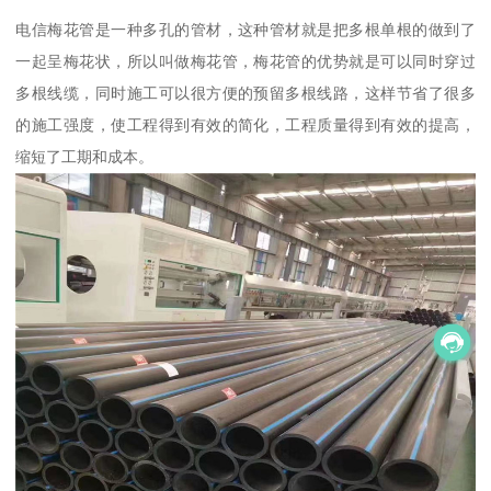
电信梅花管是一种多孔的管材，这种管材就是把多根单根的做到了
一起呈梅花状，所以叫做梅花管，梅花管的优势就是可以同时穿过
多根线缆，同时施工可以很方便的预留多根线路，这样节省了很多
的施工强度，使工程得到有效的简化，工程质量得到有效的提高，
缩短了工期和成本。