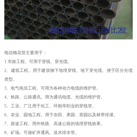
电信梅花管主要用于：
1.市政工程。可用于穿线、穿光缆。
2、建筑工程。用于建筑物下地埋穿线、地下穿光缆、便于区分光缆
类型。
3、电气电信工程。可用为各种动力电缆的维护管。
4、铁路、公路通讯。用为通讯电缆、光缆的维护管。
5、工业。广泛用于化工、环抱等职业的穿线管。
6、农业、园地工程。用于农田、果园、茶园以及林带排灌。
7、路途工程。用作铁路、高速公路的地埋穿线效果。
8、矿场。可做矿井通风、送水排水管。