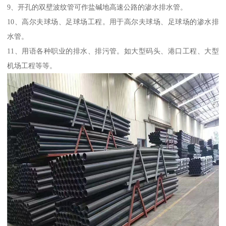
9、开孔的双壁波纹管可作盐碱地高速公路的渗水排水管。
10、高尔夫球场、足球场工程。用于高尔夫球场、足球场的渗水排
水管。
11、用语各种职业的排水、排污管。如大型码头、港口工程、大型
机场工程等等。