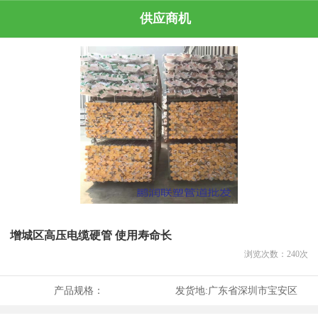
供应商机
增城区高压电缆硬管 使用寿命长
浏览次数：
240
次
产品规格：
发货地:
广东省深圳市宝安区