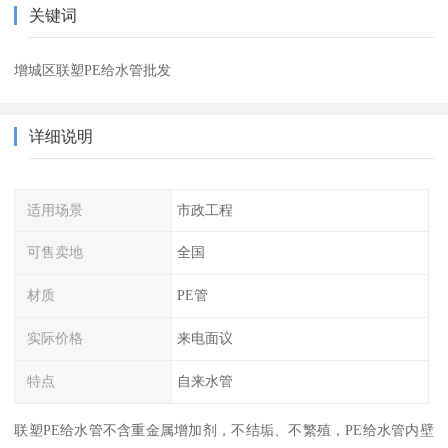
关键词
增城区联塑PE给水管批发
详细说明
适用场景
市政工程
可售卖地
全国
材质
PE管
实际价格
来电面议
特点
自来水管
联塑PE给水管不含重金属增加剂，不结垢、不繁殖，PE给水管内壁