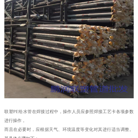
联塑PE给水管在焊接过程中，操作人员应参照焊接工艺卡各项参数
进行操作，
而且在必要时，应根据天气、环境温度等变化对其进行适当调整。